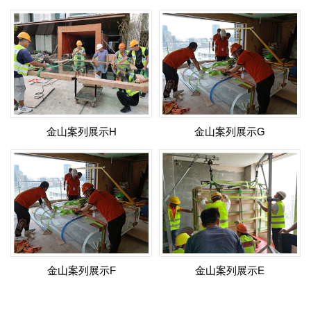
金山案列展示H
金山案列展示G
金山案列展示F
金山案列展示E