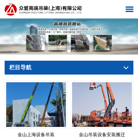
栏目导航
金山上海设备吊装
金山吊装设备安装搬迁