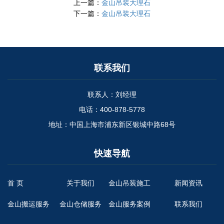
上一篇：
金山吊装大理石
下一篇：
金山吊装大理石
联系我们
联系人：刘经理
电话：400-878-5778
地址：中国上海市浦东新区银城中路68号
快速导航
首 页
关于我们
金山吊装施工
新闻资讯
金山搬运服务
金山仓储服务
金山服务案例
联系我们