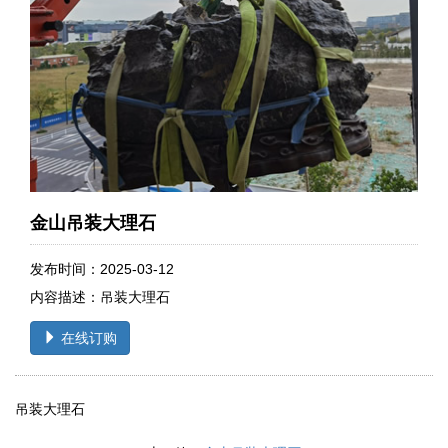
金山吊装大理石
发布时间：2025-03-12
内容描述：吊装大理石
在线订购
吊装大理石