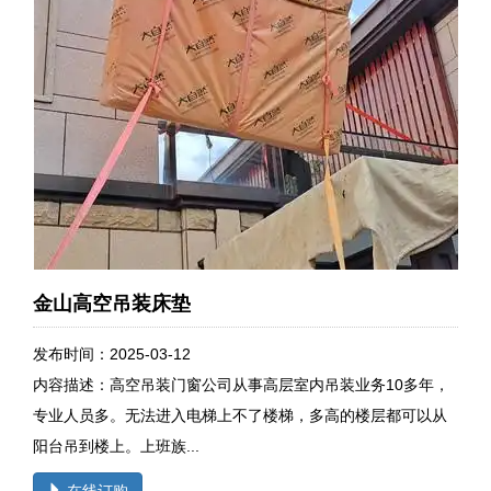
金山高空吊装床垫
发布时间：2025-03-12
内容描述：高空吊装门窗公司从事高层室内吊装业务10多年，
专业人员多。无法进入电梯上不了楼梯，多高的楼层都可以从
阳台吊到楼上。上班族...
在线订购