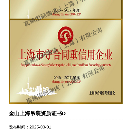
金山上海吊装资质证书D
发布时间：2025-03-01