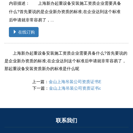
内容描述： 上海新办起重设备安装施工资质企业需要具备
什么?首先要说的是企业新办资质的标准;在企业达到这个标准
后申请就非常容易了，...
在线订购
上海新办起重设备安装施工资质企业需要具备什么?首先要说的
是企业新办资质的标准;在企业达到这个标准后申请就非常容易了，
那起重设备安装资质新办的标准是什么呢
上一篇：
金山上海吊装公司资质证书E
下一篇：
金山上海吊装公司资质证书c
联系我们